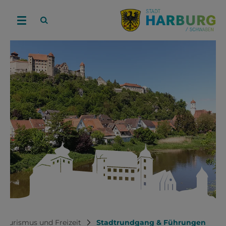
Tourismus und Freizeit
Stadtrundgang & Führungen