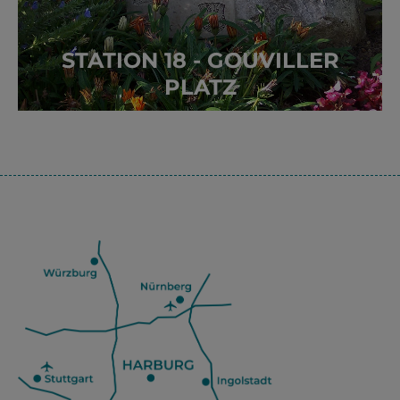
STATION 18 - GOUVILLER
PLATZ