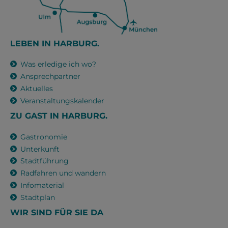
LEBEN IN HARBURG.
Was erledige ich wo?
Ansprechpartner
Aktuelles
Veranstaltungskalender
ZU GAST IN HARBURG.
Gastronomie
Unterkunft
Stadtführung
Radfahren und wandern
Infomaterial
Stadtplan
WIR SIND FÜR SIE DA