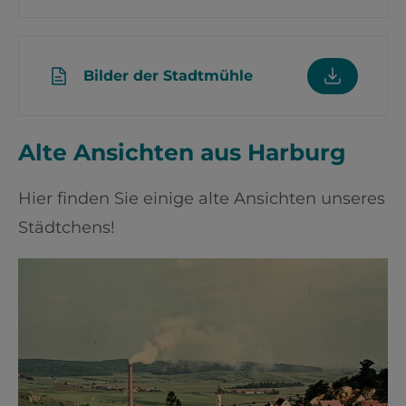
Bilder der Stadtmühle
Alte Ansichten aus Harburg
Hier finden Sie einige alte Ansichten unseres
Städtchens!