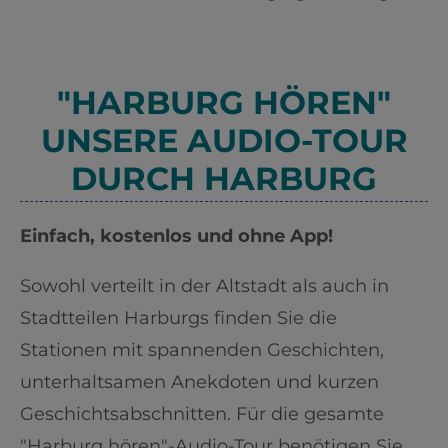
"HARBURG HÖREN"
UNSERE AUDIO-TOUR
DURCH HARBURG
Einfach, kostenlos und ohne App!
Sowohl verteilt in der Altstadt als auch in
Stadtteilen Harburgs finden Sie die
Stationen mit spannenden Geschichten,
unterhaltsamen Anekdoten und kurzen
Geschichtsabschnitten. Für die gesamte
"Harburg hören"-Audio-Tour benötigen Sie