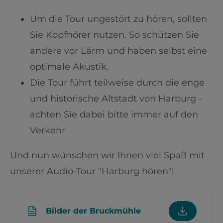
Um die Tour ungestört zu hören, sollten
Sie Kopfhörer nutzen. So schützen Sie
andere vor Lärm und haben selbst eine
optimale Akustik.
Die Tour führt teilweise durch die enge
und historische Altstadt von Harburg -
achten Sie dabei bitte immer auf den
Verkehr
Und nun wünschen wir Ihnen viel Spaß mit
unserer Audio-Tour "Harburg hören"!
Bilder der Bruckmühle