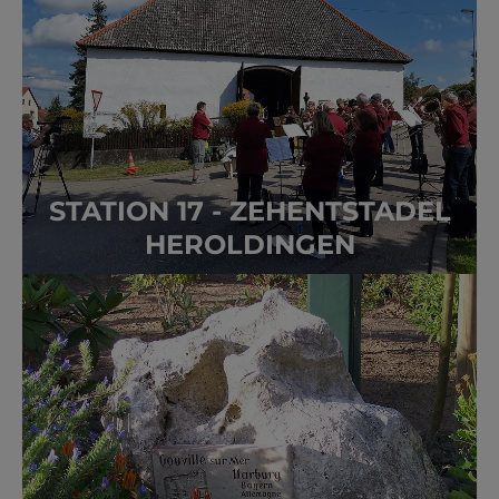
STATION 17 - ZEHENTSTADEL
HEROLDINGEN