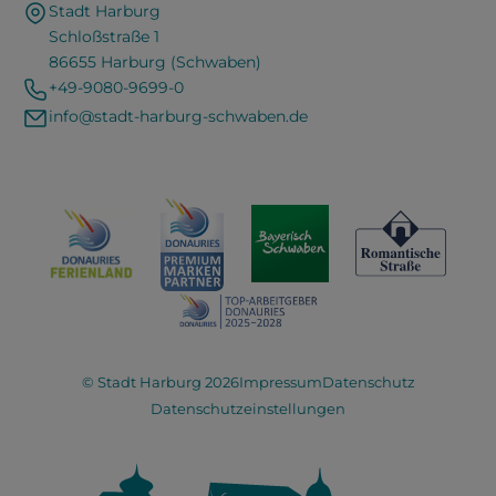
Stadt Harburg
Schloßstraße 1
86655 Harburg (Schwaben)
+49-9080-9699-0
info@stadt-harburg-schwaben.de
© Stadt Harburg 2026
Impressum
Datenschutz
Datenschutzeinstellungen