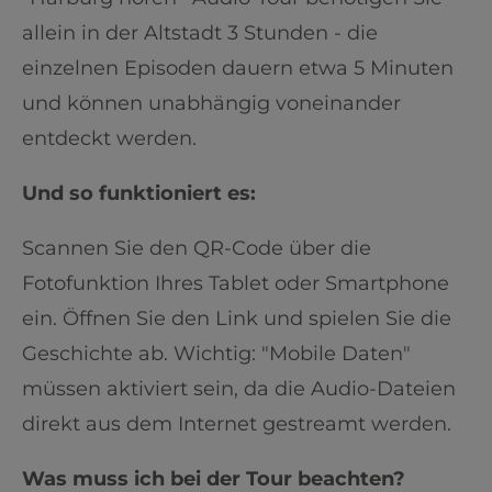
allein in der Altstadt 3 Stunden - die
einzelnen Episoden dauern etwa 5 Minuten
und können unabhängig voneinander
entdeckt werden.
Und so funktioniert es:
Scannen Sie den QR-Code über die
Fotofunktion Ihres Tablet oder Smartphone
ein. Öffnen Sie den Link und spielen Sie die
Geschichte ab. Wichtig: "Mobile Daten"
müssen aktiviert sein, da die Audio-Dateien
direkt aus dem Internet gestreamt werden.
Was muss ich bei der Tour beachten?