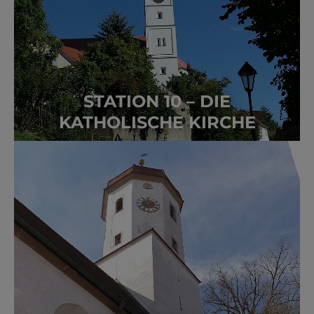
STATION 10 – DIE
KATHOLISCHE KIRCHE