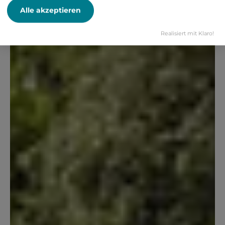
Alle akzeptieren
Realisiert mit Klaro!