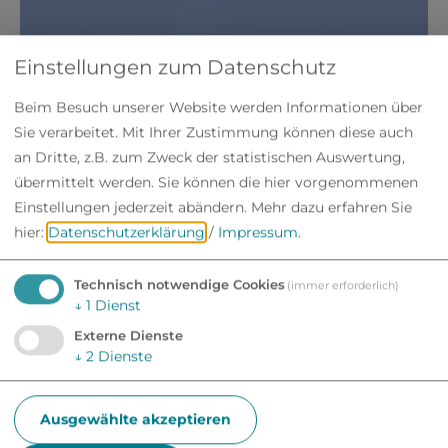
Einstellungen zum Datenschutz
Beim Besuch unserer Website werden Informationen über
Sie verarbeitet. Mit Ihrer Zustimmung können diese auch
an Dritte, z.B. zum Zweck der statistischen Auswertung,
übermittelt werden. Sie können die hier vorgenommenen
Einstellungen jederzeit abändern.
Mehr dazu erfahren Sie
hier:
Datenschutzerklärung
/
Impressum
.
Technisch notwendige Cookies
(immer erforderlich)
↓
1
Dienst
Externe Dienste
↓
2
Dienste
Ausgewählte akzeptieren