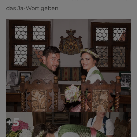
das Ja-Wort geben.