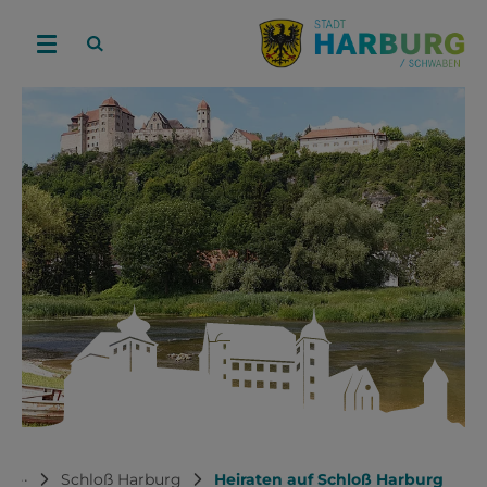
···
Schloß Harburg
Heiraten auf Schloß Harburg