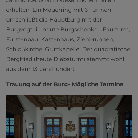
erhalten. Ein Mauerring mit 6 Türmen
umschließt die Hauptburg mit der
Burgvogtei - heute Burgschenke - Faulturm,
Fürstenbau, Kastenhaus, Ziehbrunnen,
Schloßkirche, Gruftkapelle. Der quadratische
Bergfried (heute Diebsturm) stammt wohl
aus dem 13. Jahrhundert.
Trauung auf der Burg- Mögliche Termine