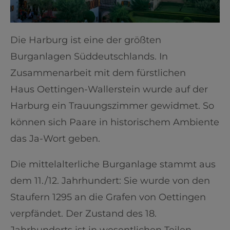
Die Harburg ist eine der größten
Burganlagen Süddeutschlands. In
Zusammenarbeit mit dem fürstlichen
Haus Oettingen-Wallerstein wurde auf der
Harburg ein Trauungszimmer gewidmet. So
können sich Paare in historischem Ambiente
das Ja-Wort geben.
Die mittelalterliche Burganlage stammt aus
dem 11./12. Jahrhundert: Sie wurde von den
Staufern 1295 an die Grafen von Oettingen
verpfändet. Der Zustand des 18.
Jahrhunderts ist in wesentlichen Teilen