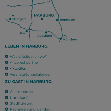
LEBEN IN HARBURG.
Was erledige ich wo?
Ansprechpartner
Aktuelles
Veranstaltungskalender
ZU GAST IN HARBURG.
Gastronomie
Unterkunft
Stadtführung
Radfahren und wandern