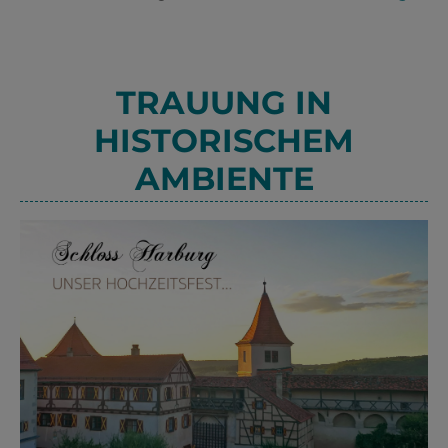
TRAUUNG IN
HISTORISCHEM
AMBIENTE