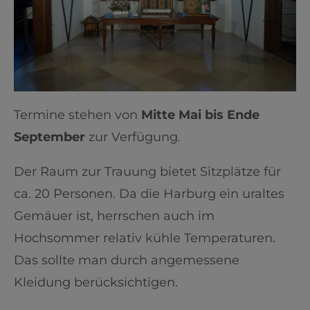
Termine stehen von
Mitte Mai bis Ende
September
zur Verfügung.
Der Raum zur Trauung bietet Sitzplätze für
ca. 20 Personen. Da die Harburg ein uraltes
Gemäuer ist, herrschen auch im
Hochsommer relativ kühle Temperaturen.
Das sollte man durch angemessene
Kleidung berücksichtigen.