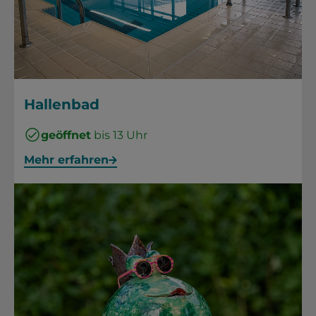
Hallenbad
geöffnet
bis 13 Uhr
Mehr erfahren