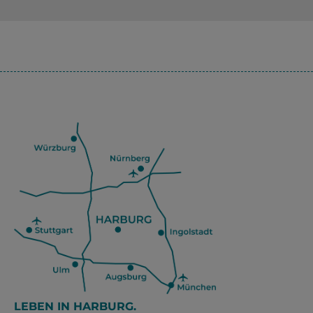
LEBEN IN HARBURG.