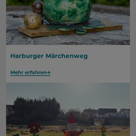
Harburger Märchenweg
Mehr erfahren