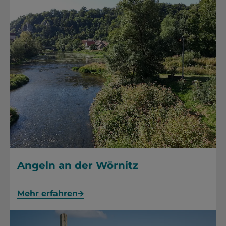
Angeln an der Wörnitz
Mehr erfahren