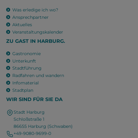
Was erledige ich wo?
Ansprechpartner
Aktuelles
Veranstaltungskalender
ZU GAST IN HARBURG.
Gastronomie
Unterkunft
Stadtführung
Radfahren und wandern
Infomaterial
Stadtplan
WIR SIND FÜR SIE DA
Stadt Harburg
Schloßstraße 1
86655 Harburg (Schwaben)
+49-9080-9699-0