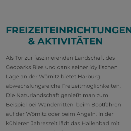
FREIZEITEINRICHTUNGE
& AKTIVITÄTEN
Als Tor zur faszinierenden Landschaft des
Geoparks Ries und dank seiner idyllischen
Lage an der Wörnitz bietet Harburg
abwechslungsreiche Freizeitmöglichkeiten.
Die Naturlandschaft genießt man zum
Beispiel bei Wanderritten, beim Bootfahren
auf der Wörnitz oder beim Angeln. In der
kühleren Jahreszeit lädt das Hallenbad mit