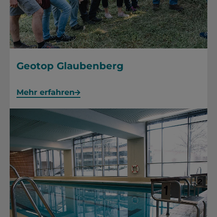
Geotop Glaubenberg
Mehr erfahren