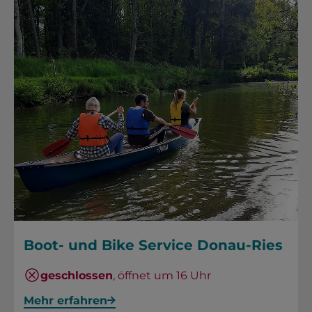
Boot- und Bike Service Donau-Ries
geschlossen
, öffnet um 16 Uhr
Mehr erfahren