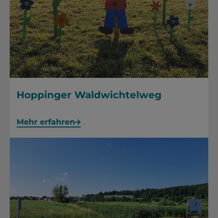
Hoppinger Waldwichtelweg
Mehr erfahren