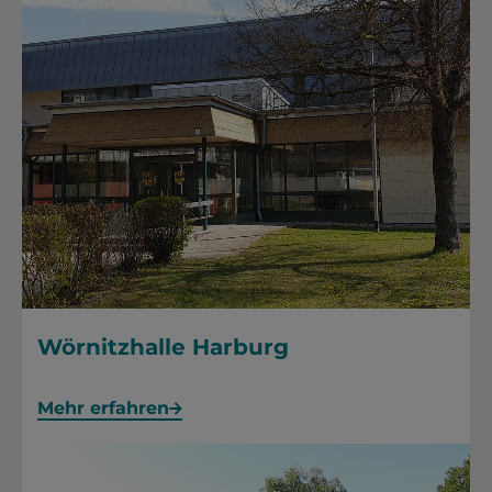
Wörnitzhalle Harburg
Mehr erfahren