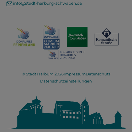
info@stadt-harburg-schwaben.de
© Stadt Harburg 2026
Impressum
Datenschutz
Datenschutzeinstellungen