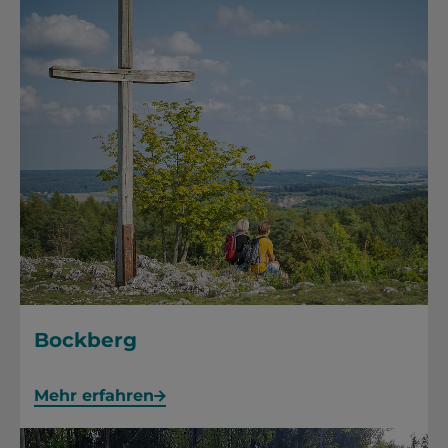
Bockberg
Mehr erfahren