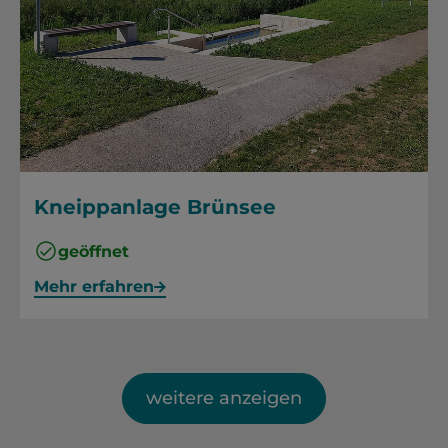
Kneippanlage Brünsee
geöffnet
Mehr erfahren
weitere anzeigen