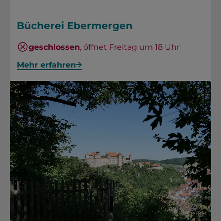
Bücherei Ebermergen
geschlossen
, öffnet Freitag um 18 Uhr
Mehr erfahren