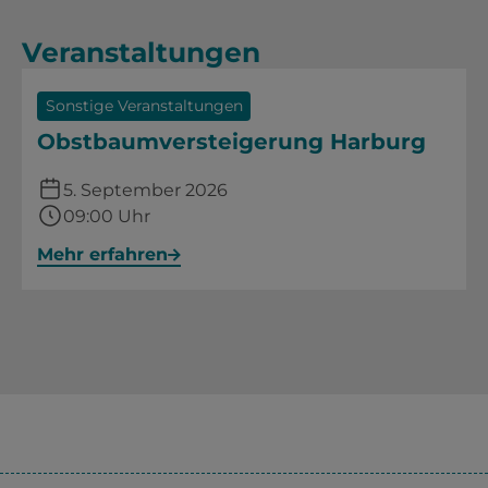
Veranstaltungen
Sonstige Veranstaltungen
Obstbaumversteigerung Harburg
5. September 2026
09:00 Uhr
Mehr erfahren