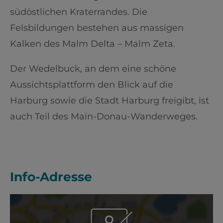
südöstlichen Kraterrandes. Die
Felsbildungen bestehen aus massigen
Kalken des Malm Delta – Malm Zeta.
Der Wedelbuck, an dem eine schöne
Aussichtsplattform den Blick auf die
Harburg sowie die Stadt Harburg freigibt, ist
auch Teil des Main-Donau-Wanderweges.
Info-Adresse