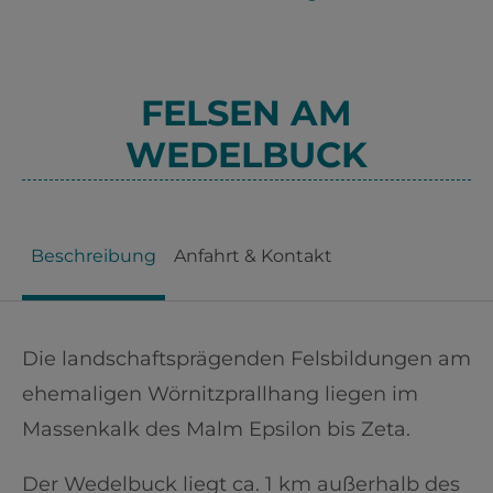
FELSEN AM
WEDELBUCK
Beschreibung
Anfahrt & Kontakt
Die landschaftsprägenden Felsbildungen am
ehemaligen Wörnitzprallhang liegen im
Massenkalk des Malm Epsilon bis Zeta.
Der Wedelbuck liegt ca. 1 km außerhalb des