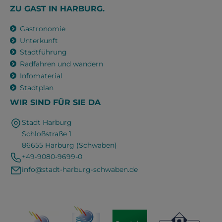
ZU GAST IN HARBURG.
Gastronomie
Unterkunft
Stadtführung
Radfahren und wandern
Infomaterial
Stadtplan
WIR SIND FÜR SIE DA
Stadt Harburg
Schloßstraße 1
86655 Harburg (Schwaben)
+49-9080-9699-0
info@stadt-harburg-schwaben.de