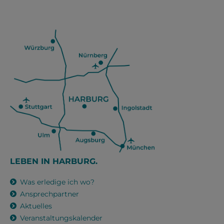
LEBEN IN HARBURG.
Was erledige ich wo?
Ansprechpartner
Aktuelles
Veranstaltungskalender