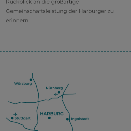
Rückblick an die großartige
Gemeinschaftsleistung der Harburger zu
erinnern.