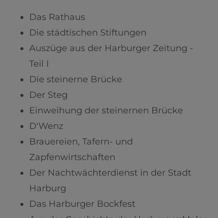
Das Rathaus
Die städtischen Stiftungen
Auszüge aus der Harburger Zeitung -
Teil I
Die steinerne Brücke
Der Steg
Einweihung der steinernen Brücke
D'Wenz
Brauereien, Tafern- und
Zapfenwirtschaften
Der Nachtwächterdienst in der Stadt
Harburg
Das Harburger Bockfest