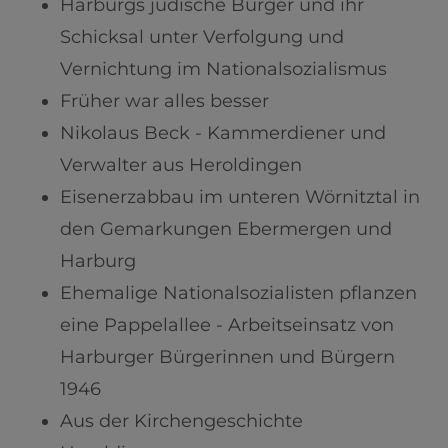
Harburgs jüdische Bürger und ihr
Schicksal unter Verfolgung und
Vernichtung im Nationalsozialismus
Früher war alles besser
Nikolaus Beck - Kammerdiener und
Verwalter aus Heroldingen
Eisenerzabbau im unteren Wörnitztal in
den Gemarkungen Ebermergen und
Harburg
Ehemalige Nationalsozialisten pflanzen
eine Pappelallee - Arbeitseinsatz von
Harburger Bürgerinnen und Bürgern
1946
Aus der Kirchengeschichte