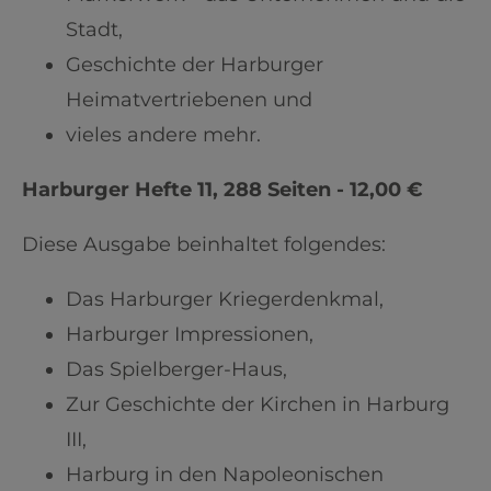
Stadt,
Geschichte der Harburger
Heimatvertriebenen und
vieles andere mehr.
Harburger Hefte 11, 288 Seiten - 12,00 €
Diese Ausgabe beinhaltet folgendes:
Das Harburger Kriegerdenkmal,
Harburger Impressionen,
Das Spielberger-Haus,
Zur Geschichte der Kirchen in Harburg
III,
Harburg in den Napoleonischen