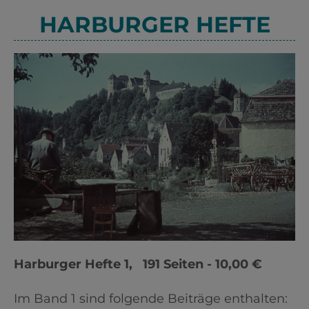
HARBURGER HEFTE
Harburger Hefte 1, 191 Seiten - 10,00 €
Im Band 1 sind folgende Beiträge enthalten: