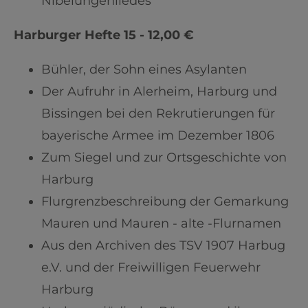
Nibelungenliedes"
Harburger Hefte 15 - 12,00 €
Bühler, der Sohn eines Asylanten
Der Aufruhr in Alerheim, Harburg und
Bissingen bei den Rekrutierungen für
bayerische Armee im Dezember 1806
Zum Siegel und zur Ortsgeschichte von
Harburg
Flurgrenzbeschreibung der Gemarkung
Mauren und Mauren - alte -Flurnamen
Aus den Archiven des TSV 1907 Harbug
e.V. und der Freiwilligen Feuerwehr
Harburg