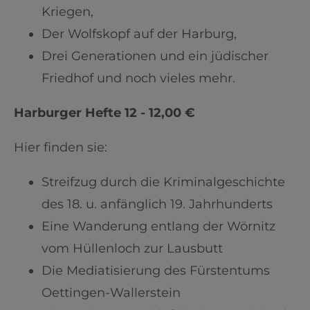
Kriegen,
Der Wolfskopf auf der Harburg,
Drei Generationen und ein jüdischer
Friedhof und noch vieles mehr.
Harburger Hefte 12 - 12,00 €
Hier finden sie:
Streifzug durch die Kriminalgeschichte
des 18. u. anfänglich 19. Jahrhunderts
Eine Wanderung entlang der Wörnitz
vom Hüllenloch zur Lausbutt
Die Mediatisierung des Fürstentums
Oettingen-Wallerstein