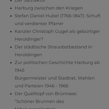
Der Salzfaktor
Harburg zwischen den Kriegen
Stefan Daniel Hubel (1766-1847): Schuft
und verdienter Pfarrer
Kanzler Christoph Gugel als gebürtiger
Heroldinger?
Der städtische Streuobstbestand in
Heroldingen
Zur politischen Geschichte Harburg ab
1945
Bürgermeister und Stadtrat, Wahlen
und Parteien 1946 - 1966
Der Quelltopf von Brünnsee:
"Schöner Brunnen des