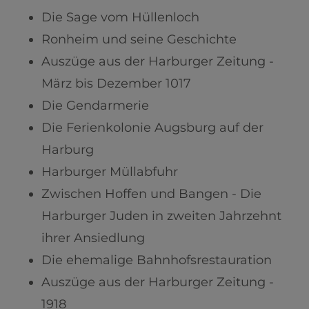
Die Sage vom Hüllenloch
Ronheim und seine Geschichte
Auszüge aus der Harburger Zeitung -
März bis Dezember 1017
Die Gendarmerie
Die Ferienkolonie Augsburg auf der
Harburg
Harburger Müllabfuhr
Zwischen Hoffen und Bangen - Die
Harburger Juden in zweiten Jahrzehnt
ihrer Ansiedlung
Die ehemalige Bahnhofsrestauration
Auszüge aus der Harburger Zeitung -
1918