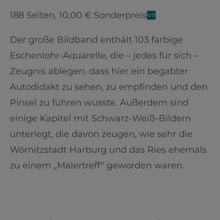
188 Seiten, 10,00 € Sonderpreis
Der große Bildband enthält 103 farbige
Eschenlohr-Aquarelle, die – jedes für sich –
Zeugnis ablegen, dass hier ein begabter
Autodidakt zu sehen, zu empfinden und den
Pinsel zu führen wusste. Außerdem sind
einige Kapitel mit Schwarz-Weiß-Bildern
unterlegt, die davon zeugen, wie sehr die
Wörnitzstadt Harburg und das Ries ehemals
zu einem „Malertreff“ geworden waren.