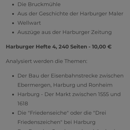
Die Bruckmühle
Aus der Geschichte der Harburger Maler
Wellwart
Auszüge aus der Harburger Zeitung
Harburger Hefte 4, 240 Seiten - 10,00 €
Analysiert werden die Themen:
Der Bau der Eisenbahnstrecke zwischen
Ebermergen, Harburg und Ronheim
Harburg - Der Markt zwischen 1555 und
1618
Die "Friedenseiche" oder die "Drei
Friedenszeichen" bei Harburg