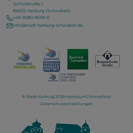
Schloßstraße 1
86655 Harburg (Schwaben)
+49-9080-9699-0
info@stadt-harburg-schwaben.de
© Stadt Harburg 2026
Impressum
Datenschutz
Datenschutzeinstellungen