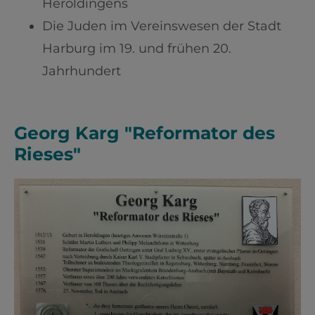
Heroldingens
Die Juden im Vereinswesen der Stadt
Harburg im 19. und frühen 20.
Jahrhundert
Georg Karg "Reformator des
Rieses"