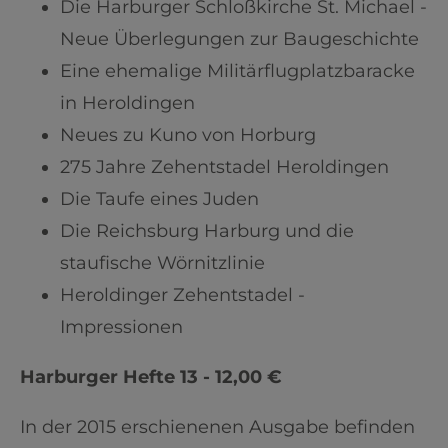
Die Harburger Schloßkirche St. Michael -
Neue Überlegungen zur Baugeschichte
Eine ehemalige Militärflugplatzbaracke
in Heroldingen
Neues zu Kuno von Horburg
275 Jahre Zehentstadel Heroldingen
Die Taufe eines Juden
Die Reichsburg Harburg und die
staufische Wörnitzlinie
Heroldinger Zehentstadel -
Impressionen
Harburger Hefte 13 - 12,00 €
In der 2015 erschienenen Ausgabe befinden