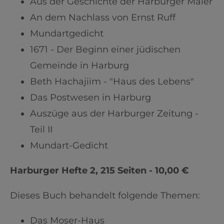
Aus der Geschichte der Harburger Maler
An dem Nachlass von Ernst Ruff
Mundartgedicht
1671 - Der Beginn einer jüdischen
Gemeinde in Harburg
Beth Hachajiim - "Haus des Lebens"
Das Postwesen in Harburg
Auszüge aus der Harburger Zeitung -
Teil II
Mundart-Gedicht
Harburger Hefte 2, 215 Seiten - 10,00 €
Dieses Buch behandelt folgende Themen:
Das Moser-Haus