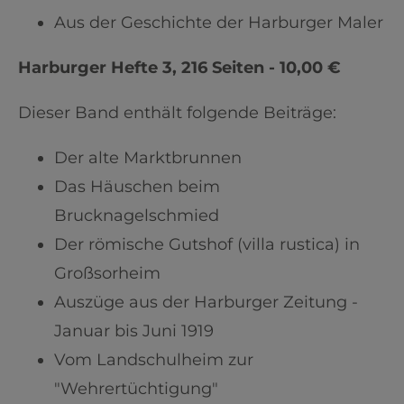
Aus der Geschichte der Harburger Maler
Harburger Hefte 3, 216 Seiten - 10,00 €
Dieser Band enthält folgende Beiträge:
Der alte Marktbrunnen
Das Häuschen beim
Brucknagelschmied
Der römische Gutshof (villa rustica) in
Großsorheim
Auszüge aus der Harburger Zeitung -
Januar bis Juni 1919
Vom Landschulheim zur
"Wehrertüchtigung"