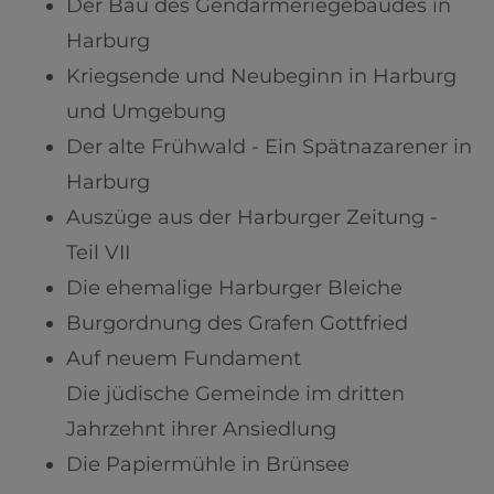
Der Bau des Gendarmeriegebäudes in
Harburg
Kriegsende und Neubeginn in Harburg
und Umgebung
Der alte Frühwald - Ein Spätnazarener in
Harburg
Auszüge aus der Harburger Zeitung -
Teil VII
Die ehemalige Harburger Bleiche
Burgordnung des Grafen Gottfried
Auf neuem Fundament
Die jüdische Gemeinde im dritten
Jahrzehnt ihrer Ansiedlung
Die Papiermühle in Brünsee