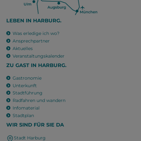
LEBEN IN HARBURG.
Was erledige ich wo?
Ansprechpartner
Aktuelles
Veranstaltungskalender
ZU GAST IN HARBURG.
Gastronomie
Unterkunft
Stadtführung
Radfahren und wandern
Infomaterial
Stadtplan
WIR SIND FÜR SIE DA
Stadt Harburg