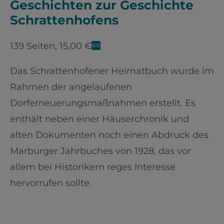
Geschichten zur Geschichte
Schrattenhofens
139 Seiten, 15,00 €
Das Schrattenhofener Heimatbuch wurde im
Rahmen der angelaufenen
Dorferneuerungsmaßnahmen erstellt. Es
enthält neben einer Häuserchronik und
alten Dokumenten noch einen Abdruck des
Marburger Jahrbuches von 1928, das vor
allem bei Historikern reges Interesse
hervorrufen sollte.