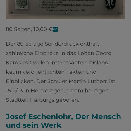
80 Seiten, 10,00 €
Der 80-seitige Sonderdruck enthält
zahlreiche Einblicke in das Leben Georg
Kargs mit vielen interessanten, bislang
kaum veröffentlichten Fakten und
Einblicken. Der Schüler Martin Luthers ist
1512/13 in Heroldingen, einem heutigen
Stadtteil Harburgs geboren.
Josef Eschenlohr, Der Mensch
und sein Werk