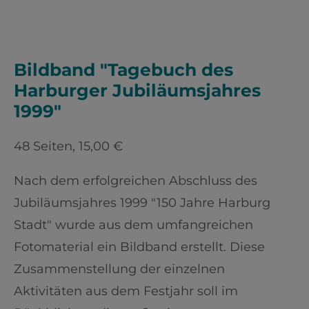
Bildband "Tagebuch des
Harburger Jubiläumsjahres
1999"
48 Seiten, 15,00 €
Nach dem erfolgreichen Abschluss des
Jubiläumsjahres 1999 "150 Jahre Harburg
Stadt" wurde aus dem umfangreichen
Fotomaterial ein Bildband erstellt. Diese
Zusammenstellung der einzelnen
Aktivitäten aus dem Festjahr soll im