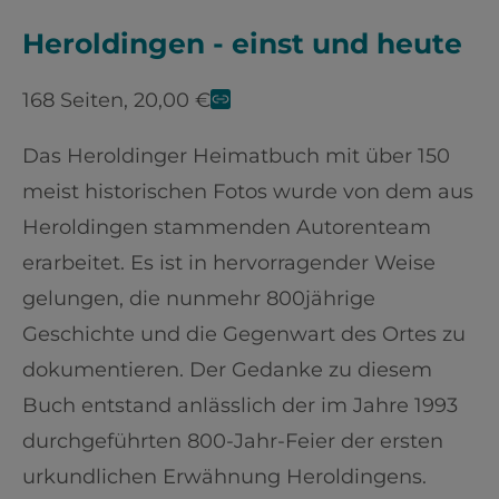
Heroldingen - einst und heute
168 Seiten, 20,00 €
Das Heroldinger Heimatbuch mit über 150
meist historischen Fotos wurde von dem aus
Heroldingen stammenden Autorenteam
erarbeitet. Es ist in hervorragender Weise
gelungen, die nunmehr 800jährige
Geschichte und die Gegenwart des Ortes zu
dokumentieren. Der Gedanke zu diesem
Buch entstand anlässlich der im Jahre 1993
durchgeführten 800-Jahr-Feier der ersten
urkundlichen Erwähnung Heroldingens.