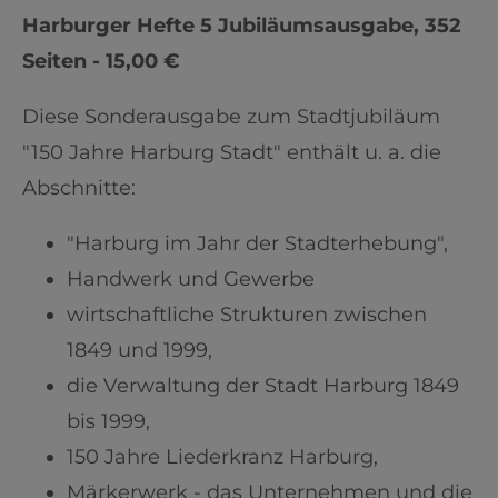
Harburger Hefte 5 Jubiläumsausgabe, 352
Seiten - 15,00 €
Diese Sonderausgabe zum Stadtjubiläum
"150 Jahre Harburg Stadt" enthält u. a. die
Abschnitte:
"Harburg im Jahr der Stadterhebung",
Handwerk und Gewerbe
wirtschaftliche Strukturen zwischen
1849 und 1999,
die Verwaltung der Stadt Harburg 1849
bis 1999,
150 Jahre Liederkranz Harburg,
Märkerwerk - das Unternehmen und die