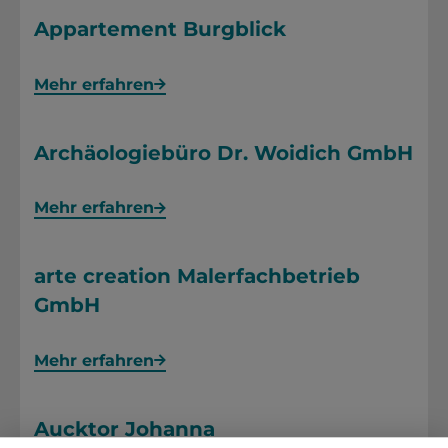
Appartement Burgblick
Mehr erfahren
Archäologiebüro Dr. Woidich GmbH
Mehr erfahren
arte creation Malerfachbetrieb
GmbH
Mehr erfahren
Aucktor Johanna