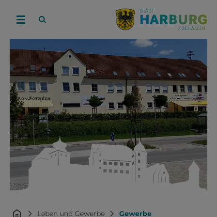
Leben und Gewerbe
Gewerbe