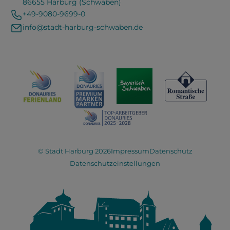
86655 Harburg (Schwaben)
+49-9080-9699-0
info@stadt-harburg-schwaben.de
© Stadt Harburg 2026
Impressum
Datenschutz
Datenschutzeinstellungen