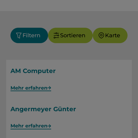
Filtern
Sortieren
Karte
AM Computer
Mehr erfahren
Angermeyer Günter
Mehr erfahren