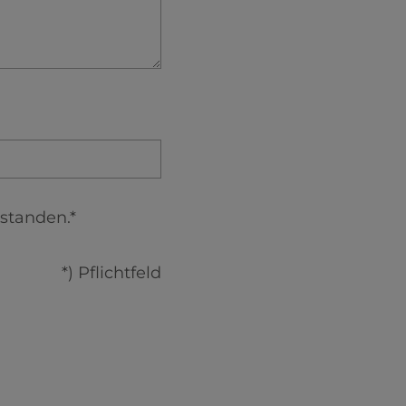
standen.*
*) Pflichtfeld