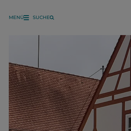
MENÜ
SUCHE