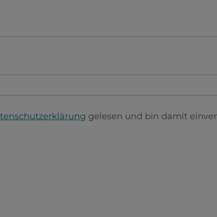
tenschutzerklärung
gelesen und bin damit einver