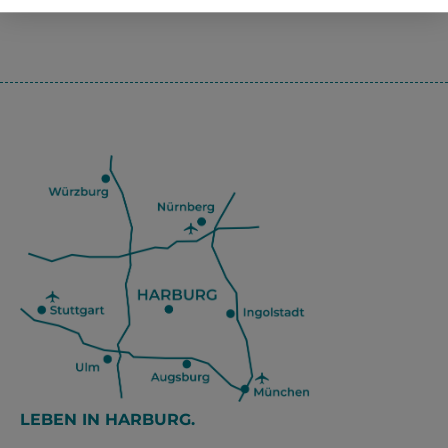
LEBEN IN HARBURG.