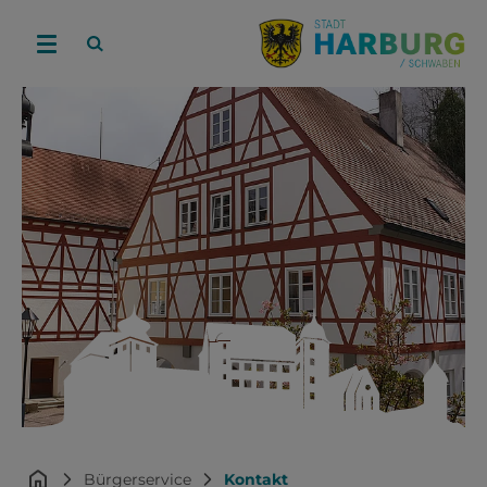
Bürgerservice
Kontakt