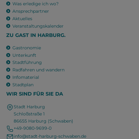
Was erledige ich wo?
Ansprechpartner
Aktuelles
Veranstaltungskalender
ZU GAST IN HARBURG.
Gastronomie
Unterkunft
Stadtführung
Radfahren und wandern
Infomaterial
Stadtplan
WIR SIND FÜR SIE DA
Stadt Harburg
Schloßstraße 1
86655 Harburg (Schwaben)
+49-9080-9699-0
info@stadt-harburg-schwaben.de