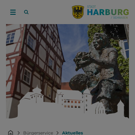
Bürgerservice
Aktuelles