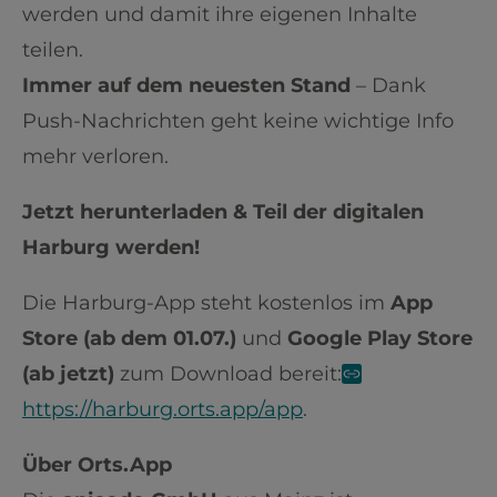
werden und damit ihre eigenen Inhalte
teilen.
Immer auf dem neuesten Stand
– Dank
Push-Nachrichten geht keine wichtige Info
mehr verloren.
Jetzt herunterladen & Teil der digitalen
Harburg werden!
Die Harburg-App steht kostenlos im
App
Store (ab dem 01.07.)
und
Google Play Store
(ab jetzt)
zum Download bereit:
https://harburg.orts.app/app
.
Über Orts.App