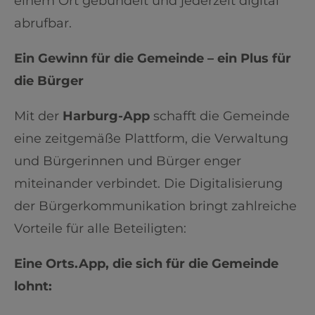
einem Ort gebündelt und jederzeit digital
abrufbar.
Ein Gewinn für die Gemeinde – ein Plus für
die Bürger
Mit der
Harburg-App
schafft die Gemeinde
eine zeitgemäße Plattform, die Verwaltung
und Bürgerinnen und Bürger enger
miteinander verbindet. Die Digitalisierung
der Bürgerkommunikation bringt zahlreiche
Vorteile für alle Beteiligten:
Eine Orts.App, die sich für die Gemeinde
lohnt: