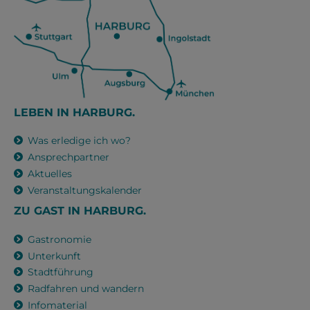
LEBEN IN HARBURG.
Was erledige ich wo?
Ansprechpartner
Aktuelles
Veranstaltungskalender
ZU GAST IN HARBURG.
Gastronomie
Unterkunft
Stadtführung
Radfahren und wandern
Infomaterial