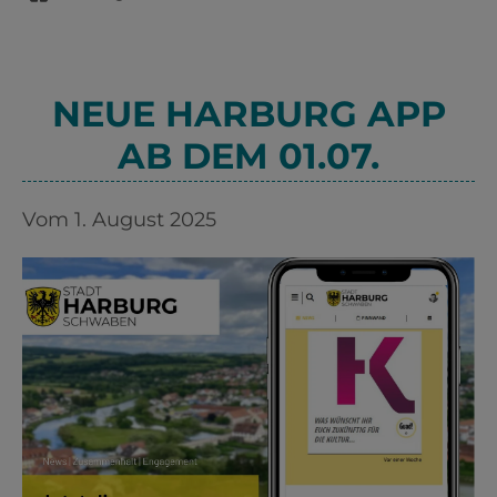
NEUE HARBURG APP
AB DEM 01.07.
Vom 1. August 2025