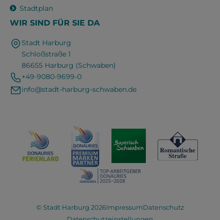
Stadtplan
WIR SIND FÜR SIE DA
Stadt Harburg
Schloßstraße 1
86655 Harburg (Schwaben)
+49-9080-9699-0
info@stadt-harburg-schwaben.de
© Stadt Harburg 2026
Impressum
Datenschutz
Datenschutzeinstellungen