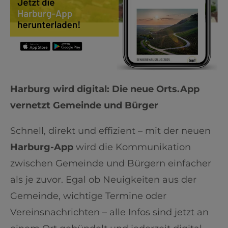
Harburg wird digital: Die neue Orts.App
vernetzt Gemeinde und Bürger
Schnell, direkt und effizient – mit der neuen
Harburg-App
wird die Kommunikation
zwischen Gemeinde und Bürgern einfacher
als je zuvor. Egal ob Neuigkeiten aus der
Gemeinde, wichtige Termine oder
Vereinsnachrichten – alle Infos sind jetzt an