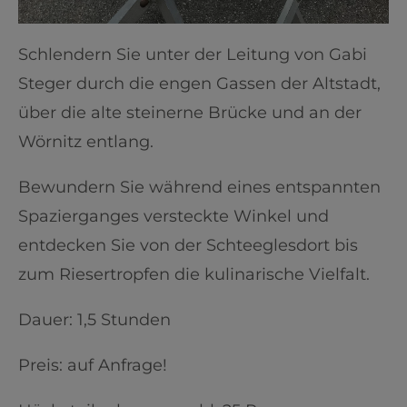
Schlendern Sie unter der Leitung von Gabi
Steger durch die engen Gassen der Altstadt,
über die alte steinerne Brücke und an der
Wörnitz entlang.
Bewundern Sie während eines entspannten
Spazierganges versteckte Winkel und
entdecken Sie von der Schteeglesdort bis
zum Riesertropfen die kulinarische Vielfalt.
Dauer: 1,5 Stunden
Preis: auf Anfrage!