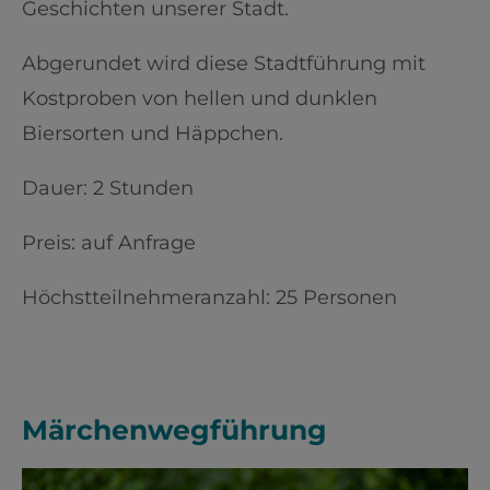
Geschichten unserer Stadt.
Abgerundet wird diese Stadtführung mit
Kostproben von hellen und dunklen
Biersorten und Häppchen.
Dauer: 2 Stunden
Preis: auf Anfrage
Höchstteilnehmeranzahl: 25 Personen
Märchenwegführung