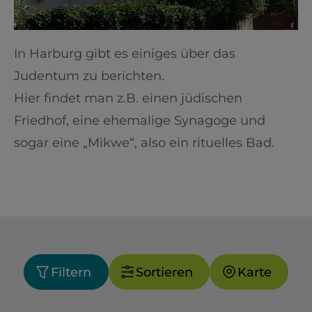
In Harburg gibt es einiges über das
Judentum zu berichten.
Hier findet man z.B. einen jüdischen
Friedhof, eine ehemalige Synagoge und
sogar eine
„Mikwe“, also ein rituelles Bad.
Filtern
Sortieren
Karte