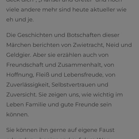
viele andere mehr sind heute aktueller wie
eh und je.
Die Geschichten und Botschaften dieser
Märchen berichten von Zwietracht, Neid und
Geldgier. Aber sie erzählen auch von
Freundschaft und Zusammenhalt, von
Hoffnung, Fleiß und Lebensfreude, von
Zuverlässigkeit, Selbstvertrauen und
Zuversicht. Sie zeigen uns, wie wichtig im
Leben Familie und gute Freunde sein
können.
Sie können ihn gerne auf eigene Faust