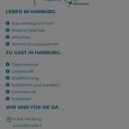
LEBEN IN HARBURG.
Was erledige ich wo?
Ansprechpartner
Aktuelles
Veranstaltungskalender
ZU GAST IN HARBURG.
Gastronomie
Unterkunft
Stadtführung
Radfahren und wandern
Infomaterial
Stadtplan
WIR SIND FÜR SIE DA
Stadt Harburg
Schloßstraße 1