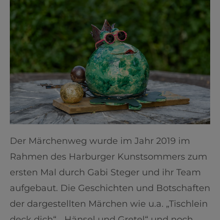
Der Märchenweg wurde im Jahr 2019 im
Rahmen des Harburger Kunstsommers zum
ersten Mal durch Gabi Steger und ihr Team
aufgebaut. Die Geschichten und Botschaften
der dargestellten Märchen wie u.a. „Tischlein
deck dich“, „Hänsel und Gretel“ und noch