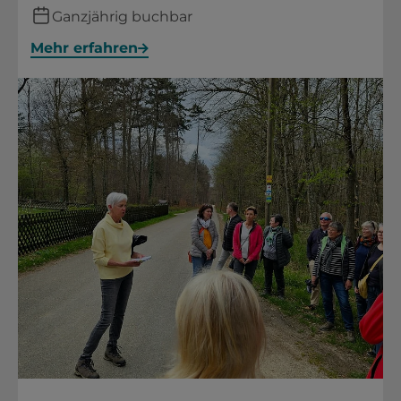
Ganzjährig buchbar
Mehr erfahren