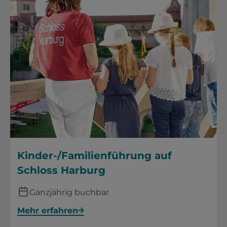
Kinder-/Familienführung auf
Schloss Harburg
Ganzjährig buchbar
Mehr erfahren