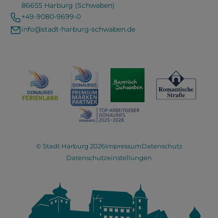
86655 Harburg (Schwaben)
+49-9080-9699-0
info@stadt-harburg-schwaben.de
© Stadt Harburg 2026
Impressum
Datenschutz
Datenschutzeinstellungen