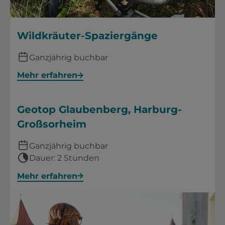
Wildkräuter-Spaziergänge
Ganzjährig buchbar
Mehr erfahren
Geotop Glaubenberg, Harburg-
Großsorheim
Ganzjährig buchbar
Dauer: 2 Stunden
Mehr erfahren