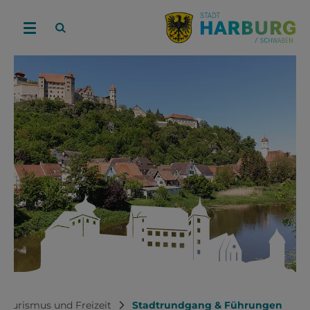
Tourismus und Freizeit
Stadtrundgang & Führungen