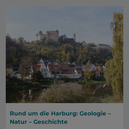
Rund um die Harburg: Geologie –
Natur – Geschichte