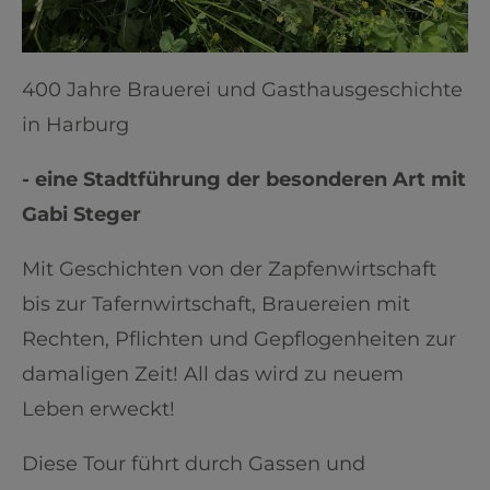
400 Jahre Brauerei und Gasthausgeschichte
in Harburg
- eine Stadtführung der besonderen Art mit
Gabi Steger
Mit Geschichten von der Zapfenwirtschaft
bis zur Tafernwirtschaft, Brauereien mit
Rechten, Pflichten und Gepflogenheiten zur
damaligen Zeit! All das wird zu neuem
Leben erweckt!
Diese Tour führt durch Gassen und