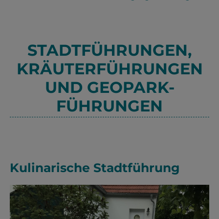
STADTFÜHRUNGEN,
KRÄUTERFÜHRUNGEN
UND GEOPARK-
FÜHRUNGEN
Kulinarische Stadtführung