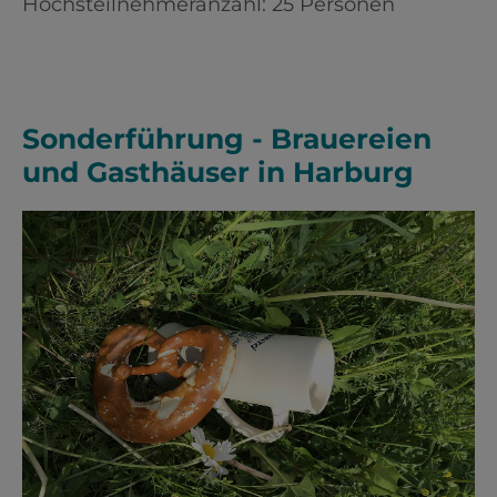
Höchsteilnehmeranzahl: 25 Personen
Sonderführung - Brauereien
und Gasthäuser in Harburg