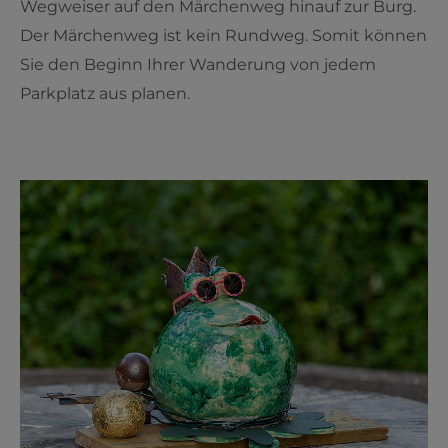
Wegweiser auf den Märchenweg hinauf zur Burg.
Der Märchenweg ist kein Rundweg. Somit können
Sie den Beginn Ihrer Wanderung von jedem
Parkplatz aus planen.