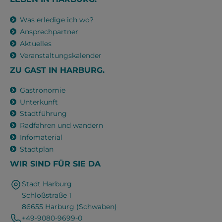
Was erledige ich wo?
Ansprechpartner
Aktuelles
Veranstaltungskalender
ZU GAST IN HARBURG.
Gastronomie
Unterkunft
Stadtführung
Radfahren und wandern
Infomaterial
Stadtplan
WIR SIND FÜR SIE DA
Stadt Harburg
Schloßstraße 1
86655 Harburg (Schwaben)
+49-9080-9699-0