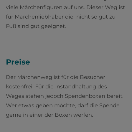
viele Märchenfiguren auf uns. Dieser Weg ist
für Märchenliebhaber die nicht so gut zu
Fuß sind gut geeignet.
Preise
Der Märchenweg ist für die Besucher
kostenfrei. Für die Instandhaltung des
Weges stehen jedoch Spendenboxen bereit.
Wer etwas geben möchte, darf die Spende
gerne in einer der Boxen werfen.