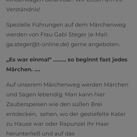
Verständnis!
Spezielle Führungen auf dem Märchenweg
werden von Frau Gabi Steger (e-Mail:
ga.steger@t-online.de) gerne angeboten.
„Es war einmal“ ……… so beginnt fast jedes
Märchen. ....
Auf unserem Märchenweg werden Märchen
und Sagen lebendig. Man kann hier
Zauberspeisen wie den süßen Brei
entdecken, sehen, wo der gestiefelte Kater
zu Hause war oder Rapunzel ihr Haar
herunterließ und auf das