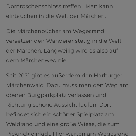
Dornröschenschloss treffen . Man kann
eintauchen in die Welt der Märchen.
Die Märchenbücher am Wegesrand
versetzen den Wanderer stetig in die Welt
der Märchen. Langweilig wird es also auf
dem Märchenweg nie.
Seit 2021 gibt es außerdem den Harburger
Märchenwald. Dazu muss man den Weg am
oberen Burgparkplatz verlassen und
Richtung schöne Aussicht laufen. Dort
befindet sich ein schöner Spielplatz am
Waldrand und eine große Wiese, die zum
Picknick einlädt. Hier warten am Wegesrand