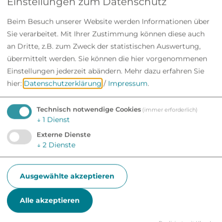
Einstellungen zum Datenschutz
Beim Besuch unserer Website werden Informationen über
Sie verarbeitet. Mit Ihrer Zustimmung können diese auch
an Dritte, z.B. zum Zweck der statistischen Auswertung,
übermittelt werden. Sie können die hier vorgenommenen
Einstellungen jederzeit abändern.
Mehr dazu erfahren Sie
hier:
Datenschutzerklärung
/
Impressum
.
Technisch notwendige Cookies
(immer erforderlich)
↓
1
Dienst
Externe Dienste
↓
2
Dienste
Ausgewählte akzeptieren
Alle akzeptieren