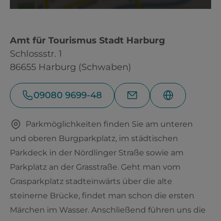
Amt für Tourismus Stadt Harburg
Schlossstr. 1
86655 Harburg (Schwaben)
09080 9699-48
Parkmöglichkeiten finden Sie am unteren
und oberen Burgparkplatz, im städtischen
Parkdeck in der Nördlinger Straße sowie am
Parkplatz an der Grasstraße. Geht man vom
Grasparkplatz stadteinwärts über die alte
steinerne Brücke, findet man schon die ersten
Märchen im Wasser. Anschließend führen uns die