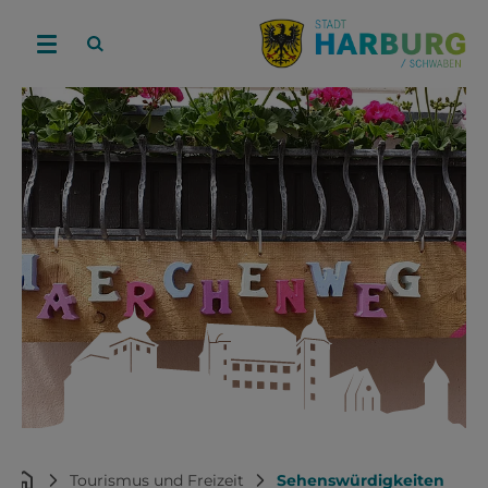
Tourismus und Freizeit
Sehenswürdigkeiten