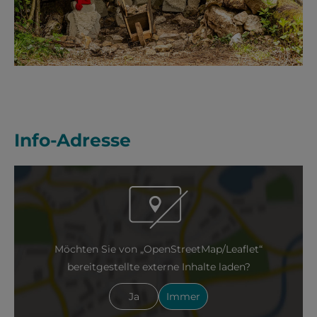
Info-Adresse
Möchten Sie von „OpenStreetMap/Leaflet“
bereitgestellte externe Inhalte laden?
Ja
Immer