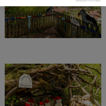
Realisiert mit Klaro!