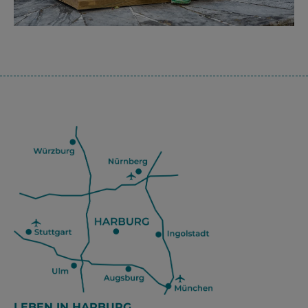
LEBEN IN HARBURG.