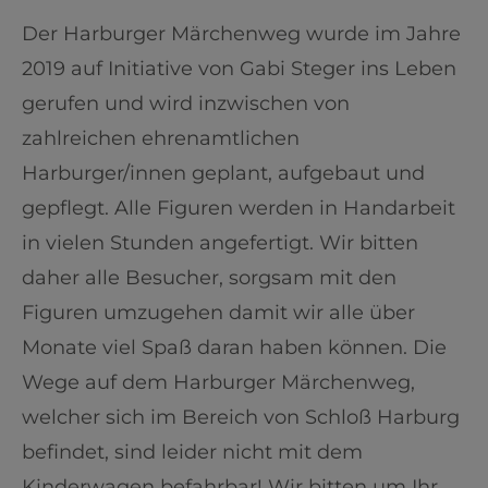
Der Harburger Märchenweg wurde im Jahre
2019 auf Initiative von Gabi Steger ins Leben
gerufen und wird inzwischen von
zahlreichen ehrenamtlichen
Harburger/innen geplant, aufgebaut und
gepflegt. Alle Figuren werden in Handarbeit
in vielen Stunden angefertigt. Wir bitten
daher alle Besucher, sorgsam mit den
Figuren umzugehen damit wir alle über
Monate viel Spaß daran haben können. Die
Wege auf dem Harburger Märchenweg,
welcher sich im Bereich von Schloß Harburg
befindet, sind leider nicht mit dem
Kinderwagen befahrbar! Wir bitten um Ihr