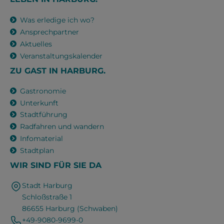
Was erledige ich wo?
Ansprechpartner
Aktuelles
Veranstaltungskalender
ZU GAST IN HARBURG.
Gastronomie
Unterkunft
Stadtführung
Radfahren und wandern
Infomaterial
Stadtplan
WIR SIND FÜR SIE DA
Stadt Harburg
Schloßstraße 1
86655 Harburg (Schwaben)
+49-9080-9699-0