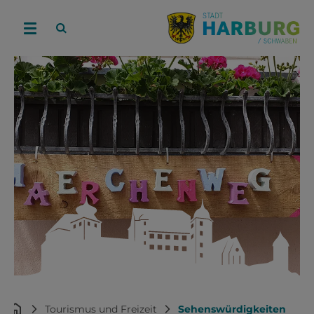
Tourismus und Freizeit
Sehenswürdigkeiten