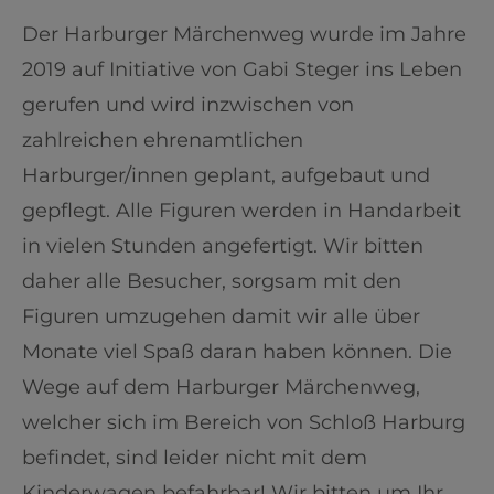
Der Harburger Märchenweg wurde im Jahre
2019 auf Initiative von Gabi Steger ins Leben
gerufen und wird inzwischen von
zahlreichen ehrenamtlichen
Harburger/innen geplant, aufgebaut und
gepflegt. Alle Figuren werden in Handarbeit
in vielen Stunden angefertigt. Wir bitten
daher alle Besucher, sorgsam mit den
Figuren umzugehen damit wir alle über
Monate viel Spaß daran haben können. Die
Wege auf dem Harburger Märchenweg,
welcher sich im Bereich von Schloß Harburg
befindet, sind leider nicht mit dem
Kinderwagen befahrbar! Wir bitten um Ihr