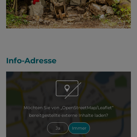
Info-Adresse
Möchten Sie von „OpenStreetMap/Leaflet“
bereitgestellte externe Inhalte laden?
Ja
Immer