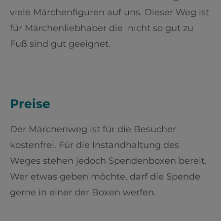
viele Märchenfiguren auf uns. Dieser Weg ist
für Märchenliebhaber die nicht so gut zu
Fuß sind gut geeignet.
Preise
Der Märchenweg ist für die Besucher
kostenfrei. Für die Instandhaltung des
Weges stehen jedoch Spendenboxen bereit.
Wer etwas geben möchte, darf die Spende
gerne in einer der Boxen werfen.