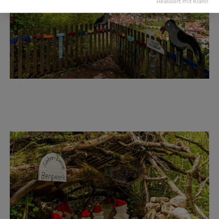
Realisiert mit Klaro!