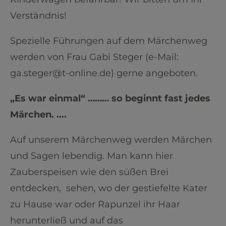
Verständnis!
Spezielle Führungen auf dem Märchenweg
werden von Frau Gabi Steger (e-Mail:
ga.steger@t-online.de) gerne angeboten.
„Es war einmal“ ……… so beginnt fast jedes
Märchen. ....
Auf unserem Märchenweg werden Märchen
und Sagen lebendig. Man kann hier
Zauberspeisen wie den süßen Brei
entdecken, sehen, wo der gestiefelte Kater
zu Hause war oder Rapunzel ihr Haar
herunterließ und auf das