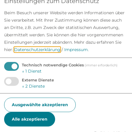
Einstellungen zum Datenschutz
Beim Besuch unserer Website werden Informationen über
Sie verarbeitet. Mit Ihrer Zustimmung können diese auch
an Dritte, z.B. zum Zweck der statistischen Auswertung,
übermittelt werden. Sie können die hier vorgenommenen
Einstellungen jederzeit abändern.
Mehr dazu erfahren Sie
hier:
Datenschutzerklärung
/
Impressum
.
Technisch notwendige Cookies
(immer erforderlich)
↓
1
Dienst
Externe Dienste
↓
2
Dienste
Ausgewählte akzeptieren
Alle akzeptieren