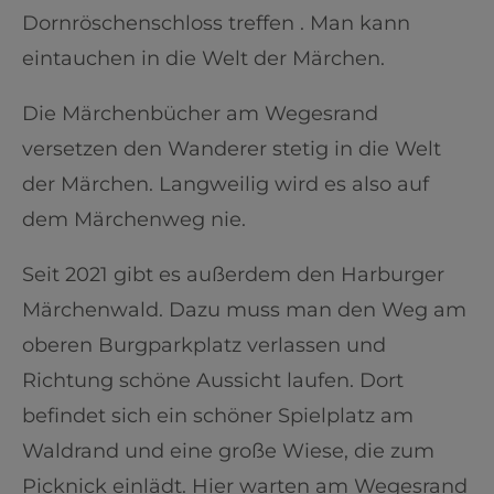
Dornröschenschloss treffen . Man kann
eintauchen in die Welt der Märchen.
Die Märchenbücher am Wegesrand
versetzen den Wanderer stetig in die Welt
der Märchen. Langweilig wird es also auf
dem Märchenweg nie.
Seit 2021 gibt es außerdem den Harburger
Märchenwald. Dazu muss man den Weg am
oberen Burgparkplatz verlassen und
Richtung schöne Aussicht laufen. Dort
befindet sich ein schöner Spielplatz am
Waldrand und eine große Wiese, die zum
Picknick einlädt. Hier warten am Wegesrand