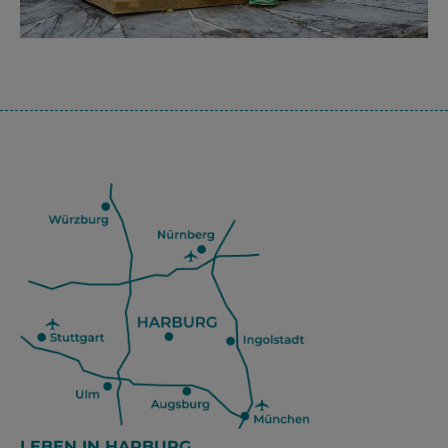
LEBEN IN HARBURG.