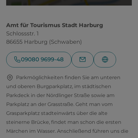
Amt für Tourismus Stadt Harburg
Schlossstr. 1
86655 Harburg (Schwaben)
09080 9699-48
Parkmöglichkeiten finden Sie am unteren
und oberen Burgparkplatz, im städtischen
Parkdeck in der Nördlinger Straße sowie am
Parkplatz an der Grasstraße. Geht man vom
Grasparkplatz stadteinwärts über die alte
steinerne Brücke, findet man schon die ersten
Märchen im Wasser. Anschließend führen uns die