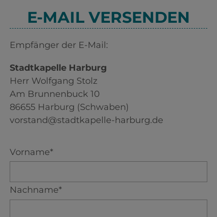
E-MAIL VERSENDEN
Empfänger der E-Mail:
Stadtkapelle Harburg
Herr Wolfgang Stolz
Am Brunnenbuck 10
86655 Harburg (Schwaben)
vorstand@stadtkapelle-harburg.de
Vorname*
Nachname*