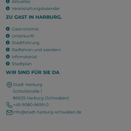
Aktuelles
Veranstaltungskalender
ZU GAST IN HARBURG.
Gastronomie
Unterkunft
Stadtführung
Radfahren und wandern
Infomaterial
Stadtplan
WIR SIND FÜR SIE DA
Stadt Harburg
Schloßstraße 1
86655 Harburg (Schwaben)
+49-9080-9699-0
info@stadt-harburg-schwaben.de