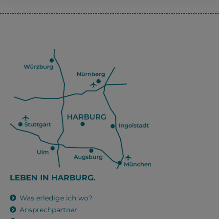
LEBEN IN HARBURG.
Was erledige ich wo?
Ansprechpartner