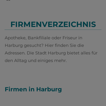
FIRMENVERZEICHNIS
Apotheke, Bankfiliale oder Friseur in
Harburg gesucht? Hier finden Sie die
Adressen. Die Stadt Harburg bietet alles für
den Alltag und einiges mehr.
Firmen in Harburg