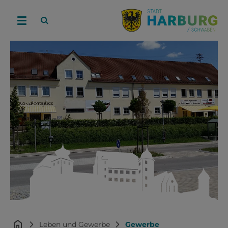
Leben und Gewerbe
Gewerbe