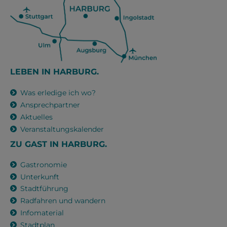
LEBEN IN HARBURG.
Was erledige ich wo?
Ansprechpartner
Aktuelles
Veranstaltungskalender
ZU GAST IN HARBURG.
Gastronomie
Unterkunft
Stadtführung
Radfahren und wandern
Infomaterial
Stadtplan