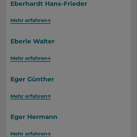
Eberhardt Hans-Frieder
Mehr erfahren
Eberle Walter
Mehr erfahren
Eger Günther
Mehr erfahren
Eger Hermann
Mehr erfahren