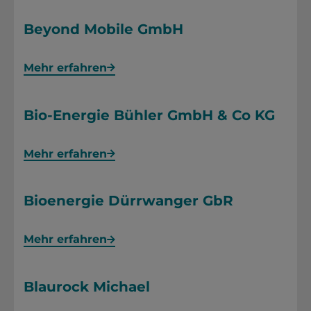
Beyond Mobile GmbH
Mehr erfahren
Bio-Energie Bühler GmbH & Co KG
Mehr erfahren
Bioenergie Dürrwanger GbR
Mehr erfahren
Blaurock Michael