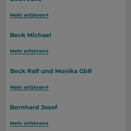
Mehr erfahren
Beck Michael
Mehr erfahren
Beck Ralf und Monika GbR
Mehr erfahren
Bernhard Josef
Mehr erfahren