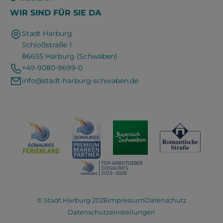
WIR SIND FÜR SIE DA
Stadt Harburg
Schloßstraße 1
86655 Harburg (Schwaben)
+49-9080-9699-0
info@stadt-harburg-schwaben.de
© Stadt Harburg 2026
Impressum
Datenschutz
Datenschutzeinstellungen