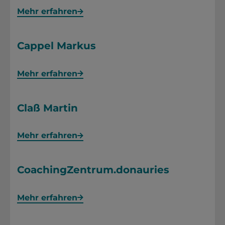
Mehr erfahren
Cappel Markus
Mehr erfahren
Claß Martin
Mehr erfahren
CoachingZentrum.donauries
Mehr erfahren