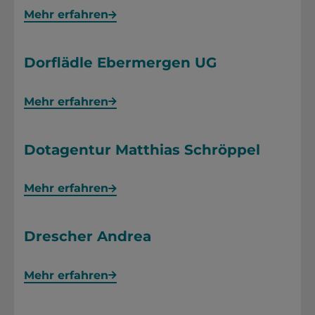
Mehr erfahren
Dorflädle Ebermergen UG
Mehr erfahren
Dotagentur Matthias Schröppel
Mehr erfahren
Drescher Andrea
Mehr erfahren