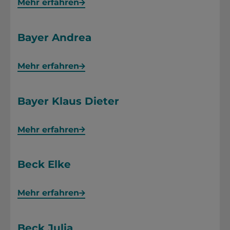
Mehr erfahren
Bayer Andrea
Mehr erfahren
Bayer Klaus Dieter
Mehr erfahren
Beck Elke
Mehr erfahren
Beck Julia