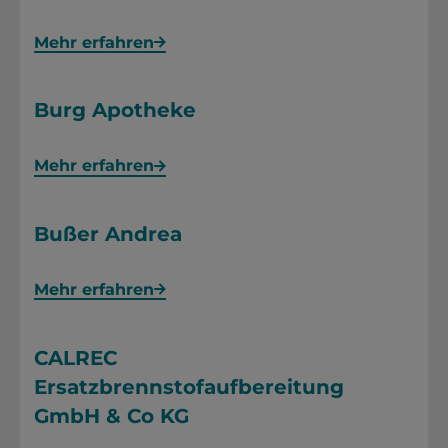
Mehr erfahren
Burg Apotheke
Mehr erfahren
Bußer Andrea
Mehr erfahren
CALREC
Ersatzbrennstofaufbereitung
GmbH & Co KG