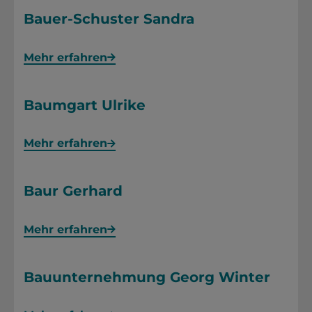
Bauer-Schuster Sandra
Mehr erfahren
Baumgart Ulrike
Mehr erfahren
Baur Gerhard
Mehr erfahren
Bauunternehmung Georg Winter