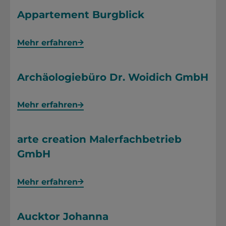
Appartement Burgblick
Mehr erfahren
Archäologiebüro Dr. Woidich GmbH
Mehr erfahren
arte creation Malerfachbetrieb
GmbH
Mehr erfahren
Aucktor Johanna