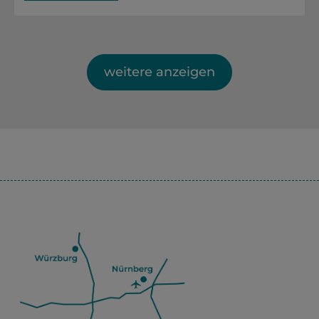
weitere anzeigen