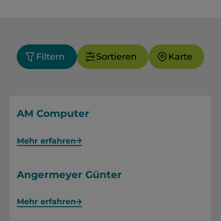
Filtern
Sortieren
Karte
AM Computer
Mehr erfahren
Angermeyer Günter
Mehr erfahren