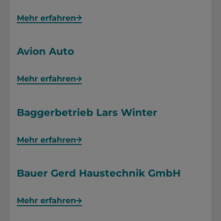
Mehr erfahren
Avion Auto
Mehr erfahren
Baggerbetrieb Lars Winter
Mehr erfahren
Bauer Gerd Haustechnik GmbH
Mehr erfahren