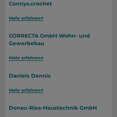
Connys.crochet
Mehr erfahren
CORRECTA GmbH Wohn- und
Gewerbebau
Mehr erfahren
Daniels Dennis
Mehr erfahren
Donau-Ries-Haustechnik GmbH