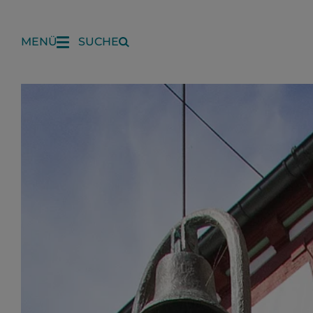
MENÜ
SUCHE