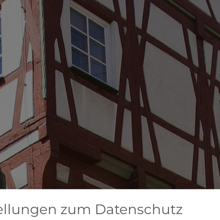
ellungen zum Datenschutz