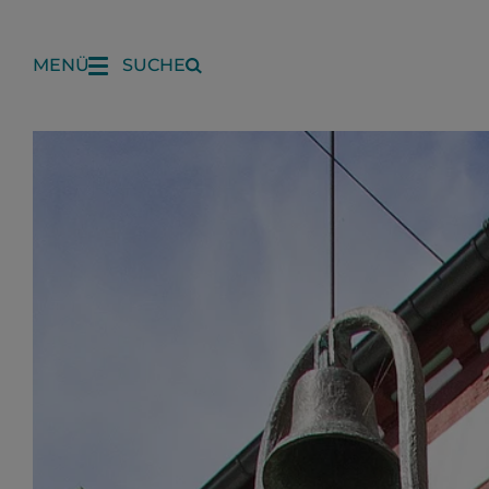
MENÜ
SUCHE